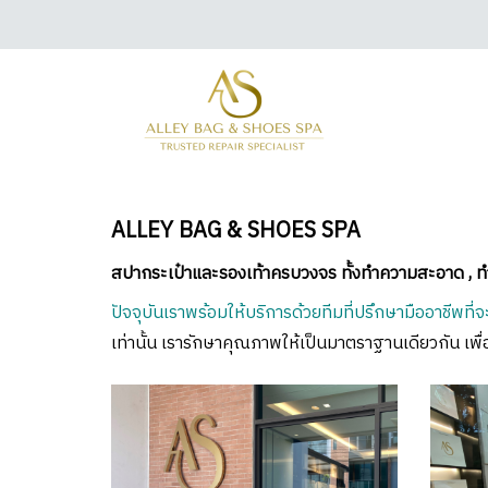
ALLEY BAG & SHOES SPA
สปากระเป๋าและรองเท้าครบวงจร ทั้งทำความสะอาด , ทำสี
ปัจจุบันเราพร้อมให้บริการด้วยทีมที่ปรึกษามืออาชี
เท่านั้น เรารักษาคุณภาพให้เป็นมาตราฐานเดียวกัน เพื่อผ