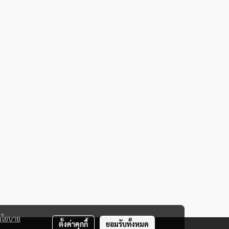
นโยบาย
ตั้งค่าคุกกี้
ยอมรับทั้งหมด