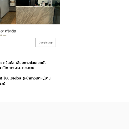
ะ คริสตัล เลียบทางด่วนเอกมัย-
า เปิด 10.00-19.00น.
ั้น1 โซนเซอร์วิส (หน้าทางเข้าหมู่บ้าน
ร์ค)