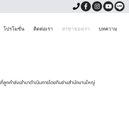
โปรโมชั่น
ติดต่อเรา
สาขาของเรา
บทความ
ี่ลูกค้าส่งเข้ามาดำเนินการโดยทีมช่างสำนักงานใหญ่