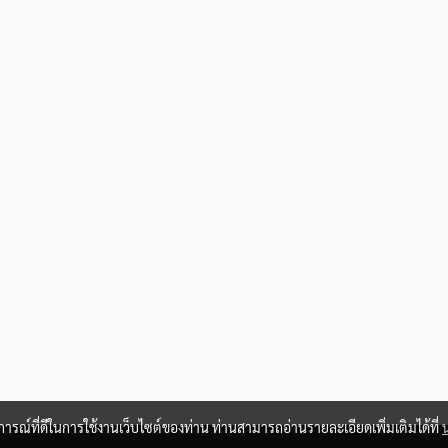
บการณ์ที่ดีในการใช้งานเว็บไซต์ของท่าน ท่านสามารถอ่านรายละเอียดเพิ่มเติมได้ที่